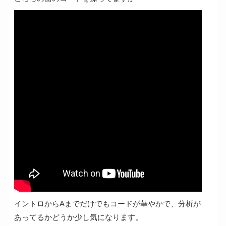
イントロからAまでだけでもコードが華やかで、分析が
あってるかどうか少し気になります。