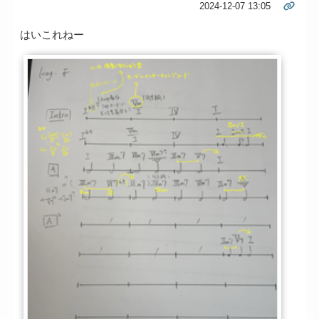
2024-12-07 13:05
はいこれねー