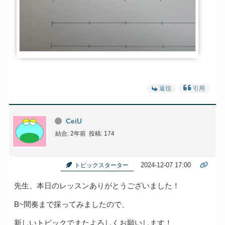
返信
引用
CeiU
結合: 2年前
投稿: 174
2024-12-07 17:00
トピックスターター
先生、本日のレッスンありがとうございました！
B~間奏まで採ってみましたので、
新しいトピックでまたよろしくお願いします！