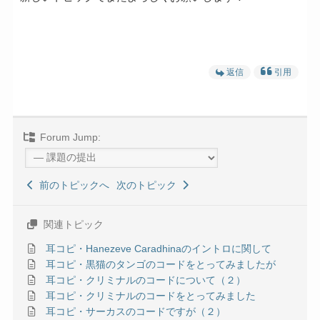
返信
引用
Forum Jump:
前のトピックへ
次のトピック
関連トピック
耳コピ・Hanezeve Caradhinaのイントロに関して
耳コピ・黒猫のタンゴのコードをとってみましたが
耳コピ・クリミナルのコードについて（２）
耳コピ・クリミナルのコードをとってみました
耳コピ・サーカスのコードですが（２）