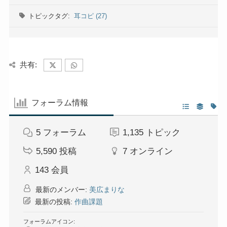
トピックタグ:
耳コピ (27)
共有:
フォーラム情報
5
フォーラム
1,135
トピック
5,590
投稿
7
オンライン
143
会員
最新のメンバー:
美広まりな
最新の投稿:
作曲課題
フォーラムアイコン: