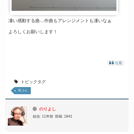
凄い感動する曲…作曲もアレンジメントも凄いなぁ
よろしくお願いします！
引用
トピックタグ
耳コピ
のりよし
結合: 11年前
投稿: 1841