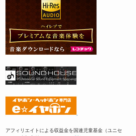
アフィリエイトによる収益金を国連児童基金（ユニセ