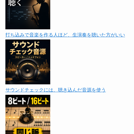
打ち込みで音楽を作る人ほど、生演奏を聴いた方がいい
サウンドチェックには、聴き込んだ音源を使う