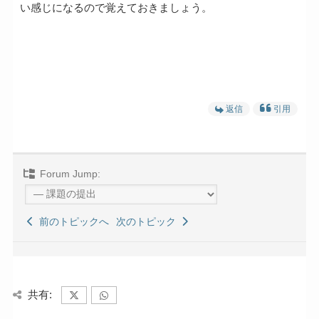
い感じになるので覚えておきましょう。
返信
引用
Forum Jump:
前のトピックへ
次のトピック
共有: