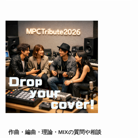
作曲・編曲・理論・MIXの質問や相談