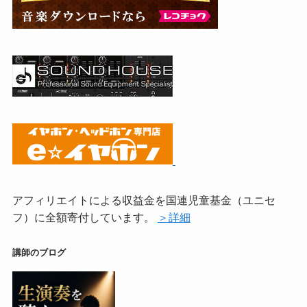
アフィリエイトによる収益金を国連児童基金（ユニセ
フ）に全額寄付しています。
＞詳細
講師のブログ