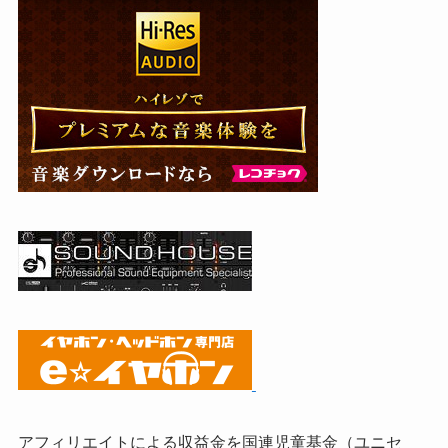
アフィリエイトによる収益金を国連児童基金（ユニセ