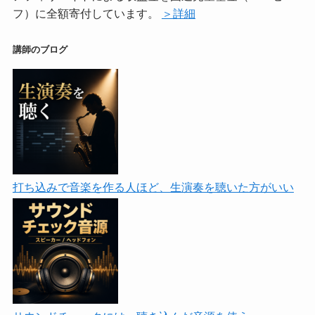
フ）に全額寄付しています。
＞詳細
講師のブログ
打ち込みで音楽を作る人ほど、生演奏を聴いた方がいい