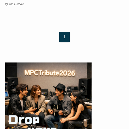
2019-12-20
1