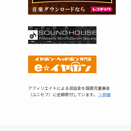
アフィリエイトによる収益金を国連児童基金
（ユニセフ）に全額寄付しています。
＞詳細